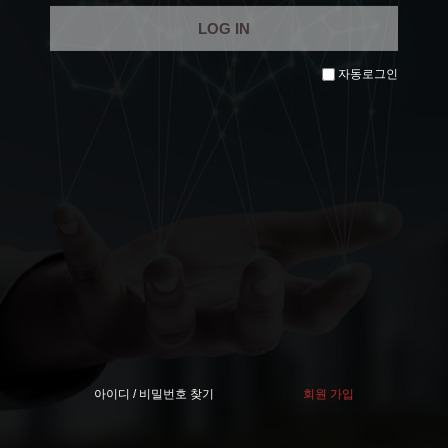
자동로그인
아이디 / 비밀번호 찾기
회원 가입