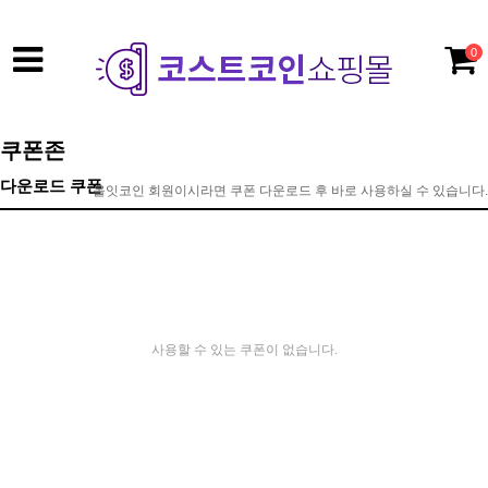
0
쿠폰존
다운로드 쿠폰
올잇코인 회원이시라면 쿠폰 다운로드 후 바로 사용하실 수 있습니다.
사용할 수 있는 쿠폰이 없습니다.